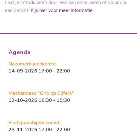
Laat je introduceren door één van onze leden of stuur ons
een bericht.
Kijk hier voor meer informatie.
Agenda
Nazomerbijeenkomst
14-09-2026 17:00 - 22:00
Masterclass "Grip op Cijfers"
12-10-2026 16:30 - 19:30
Eindejaarsbijeenkomst
23-11-2026 17:00 - 22:00