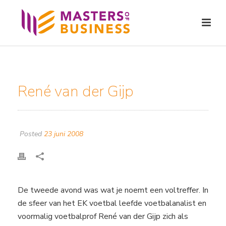
René van der Gijp
Posted
23 juni 2008
De tweede avond was wat je noemt een voltreffer. In
de sfeer van het EK voetbal leefde voetbalanalist en
voormalig voetbalprof René van der Gijp zich als