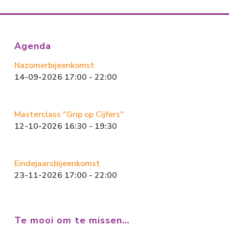
Agenda
Nazomerbijeenkomst
14-09-2026 17:00 - 22:00
Masterclass "Grip op Cijfers"
12-10-2026 16:30 - 19:30
Eindejaarsbijeenkomst
23-11-2026 17:00 - 22:00
Te mooi om te missen…