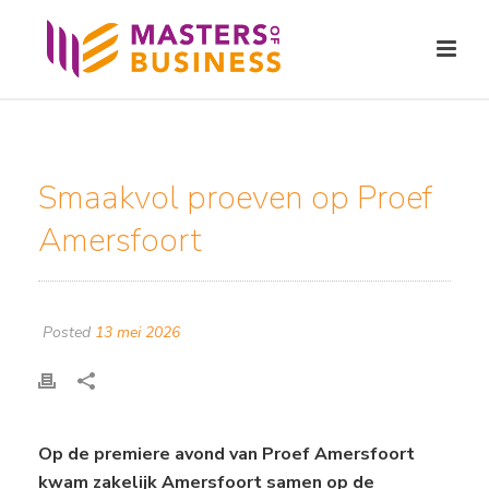
Smaakvol proeven op Proef
Amersfoort
Posted
13 mei 2026
Op de premiere avond van Proef Amersfoort
kwam zakelijk Amersfoort samen op de