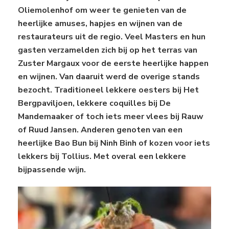
Oliemolenhof om weer te genieten van de
heerlijke amuses, hapjes en wijnen van de
restaurateurs uit de regio. Veel Masters en hun
gasten verzamelden zich bij op het terras van
Zuster Margaux voor de eerste heerlijke happen
en wijnen. Van daaruit werd de overige stands
bezocht. Traditioneel lekkere oesters bij Het
Bergpaviljoen, lekkere coquilles bij De
Mandemaaker of toch iets meer vlees bij Rauw
of Ruud Jansen. Anderen genoten van een
heerlijke Bao Bun bij Ninh Binh of kozen voor iets
lekkers bij Tollius. Met overal een lekkere
bijpassende wijn.