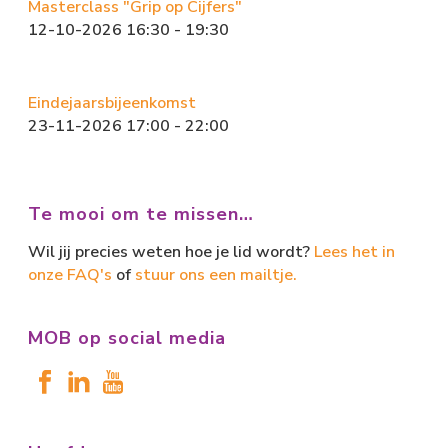
Masterclass "Grip op Cijfers"
12-10-2026 16:30 - 19:30
Eindejaarsbijeenkomst
23-11-2026 17:00 - 22:00
Te mooi om te missen…
Wil jij precies weten hoe je lid wordt?
Lees het in
onze FAQ's
of
stuur ons een mailtje.
MOB op social media