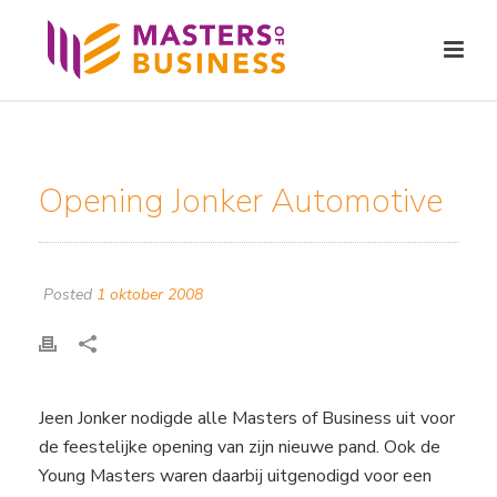
Opening Jonker Automotive
Posted
1 oktober 2008
Jeen Jonker nodigde alle Masters of Business uit voor
de feestelijke opening van zijn nieuwe pand. Ook de
Young Masters waren daarbij uitgenodigd voor een