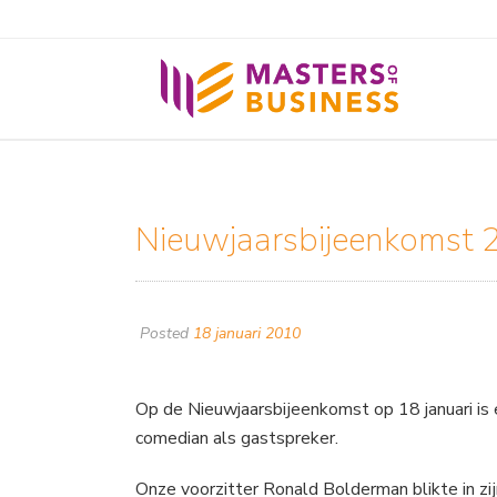
Nieuwjaarsbijeenkomst 
Posted
18 januari 2010
Op de Nieuwjaarsbijeenkomst op 18 januari is 
comedian als gastspreker.
Onze voorzitter Ronald Bolderman blikte in zijn