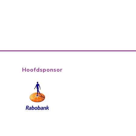
Hoofdsponsor