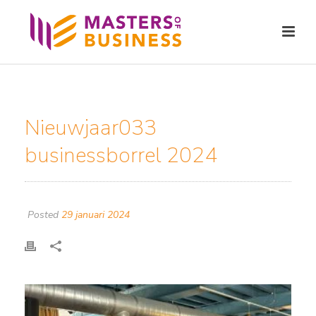
Nieuwjaar033
businessborrel 2024
Posted
29 januari 2024