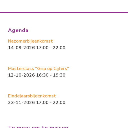
Agenda
Nazomerbijeenkomst
14-09-2026 17:00 - 22:00
Masterclass "Grip op Cijfers"
12-10-2026 16:30 - 19:30
Eindejaarsbijeenkomst
23-11-2026 17:00 - 22:00
Te mooi om te missen…