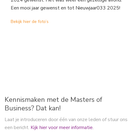
Een mooi jaar gewenst en tot Nieuwjaar033 2025!
Bekijk hier de foto’s
Kennismaken met de Masters of
Business? Dat kan!
Laat je introduceren door één van onze leden of stuur ons
een bericht.
Kijk hier voor meer informatie.