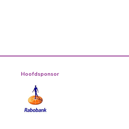
Hoofdsponsor