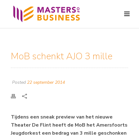
MoB schenkt AJO 3 mille
Posted
22 september 2014
Tijdens een sneak preview van het nieuwe
Theater De Flint heeft de MoB het Amersfoorts
Jeugdorkest een bedrag van 3 mille geschonken