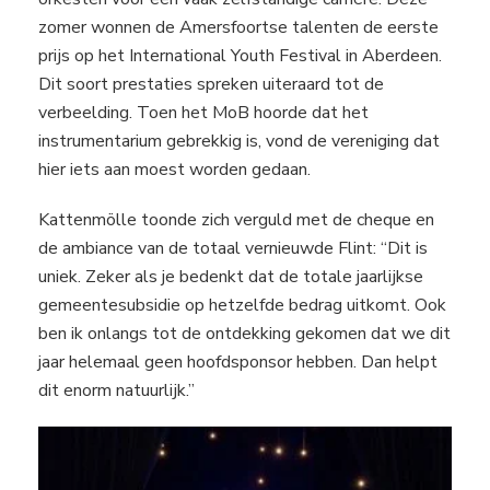
zomer wonnen de Amersfoortse talenten de eerste
prijs op het International Youth Festival in Aberdeen.
Dit soort prestaties spreken uiteraard tot de
verbeelding. Toen het MoB hoorde dat het
instrumentarium gebrekkig is, vond de vereniging dat
hier iets aan moest worden gedaan.
Kattenmölle toonde zich verguld met de cheque en
de ambiance van de totaal vernieuwde Flint: “Dit is
uniek. Zeker als je bedenkt dat de totale jaarlijkse
gemeentesubsidie op hetzelfde bedrag uitkomt. Ook
ben ik onlangs tot de ontdekking gekomen dat we dit
jaar helemaal geen hoofdsponsor hebben. Dan helpt
dit enorm natuurlijk.”