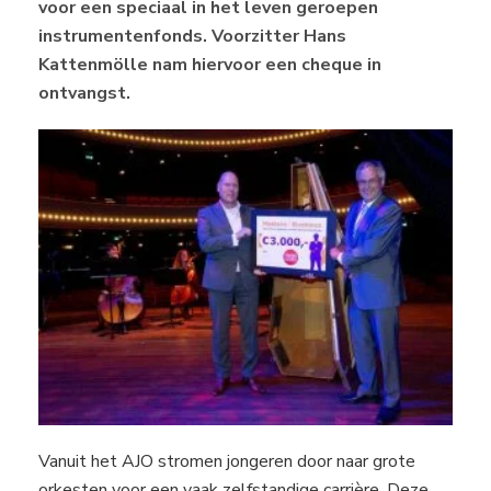
voor een speciaal in het leven geroepen
instrumentenfonds. Voorzitter Hans
Kattenmölle nam hiervoor een cheque in
ontvangst.
Vanuit het AJO stromen jongeren door naar grote
orkesten voor een vaak zelfstandige carrière. Deze