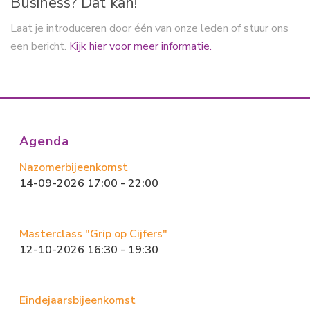
Business? Dat kan!
Laat je introduceren door één van onze leden of stuur ons
een bericht.
Kijk hier voor meer informatie.
Agenda
Nazomerbijeenkomst
14-09-2026 17:00 - 22:00
Masterclass "Grip op Cijfers"
12-10-2026 16:30 - 19:30
Eindejaarsbijeenkomst