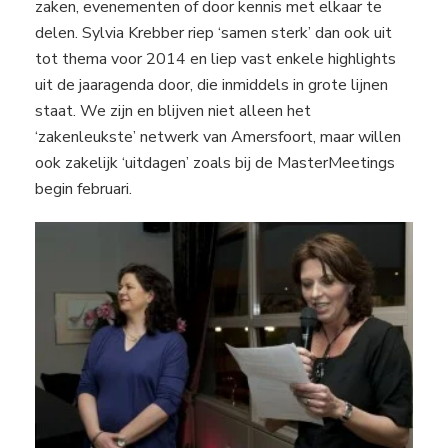
zaken, evenementen of door kennis met elkaar te
delen. Sylvia Krebber riep ‘samen sterk’ dan ook uit
tot thema voor 2014 en liep vast enkele highlights
uit de jaaragenda door, die inmiddels in grote lijnen
staat. We zijn en blijven niet alleen het
‘zakenleukste’ netwerk van Amersfoort, maar willen
ook zakelijk ‘uitdagen’ zoals bij de MasterMeetings
begin februari.