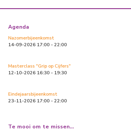
Agenda
Nazomerbijeenkomst
14-09-2026 17:00 - 22:00
Masterclass "Grip op Cijfers"
12-10-2026 16:30 - 19:30
Eindejaarsbijeenkomst
23-11-2026 17:00 - 22:00
Te mooi om te missen…