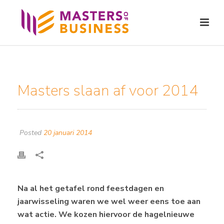
Masters slaan af voor 2014
Posted
20 januari 2014
Na al het getafel rond feestdagen en
jaarwisseling waren we wel weer eens toe aan
wat actie. We kozen hiervoor de hagelnieuwe