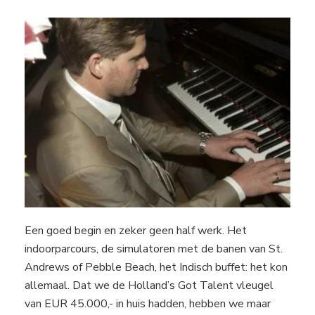
Een goed begin en zeker geen half werk. Het
indoorparcours, de simulatoren met de banen van St.
Andrews of Pebble Beach, het Indisch buffet: het kon
allemaal. Dat we de Holland’s Got Talent vleugel
van EUR 45.000,- in huis hadden, hebben we maar