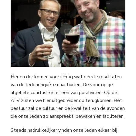
Her en der komen voorzichtig wat eerste resultaten
van de ledenenquête naar buiten. De voorlopige
algehele conclusie is er een van positiviteit. Op de
ALV zullen we hier uitgebreider op terugkomen. Het
bestuur zal de cultuur en de kwaliteit van de avonden
die onze leden zo aanspreekt, bewaken en faciliteren.
Steeds nadrukkelijker vinden onze leden elkaar bij