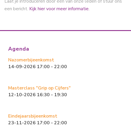
Laat je introduceren door één van onze leden of stuur ons
een bericht.
Kijk hier voor meer informatie.
Agenda
Nazomerbijeenkomst
14-09-2026 17:00 - 22:00
Masterclass "Grip op Cijfers"
12-10-2026 16:30 - 19:30
Eindejaarsbijeenkomst
23-11-2026 17:00 - 22:00