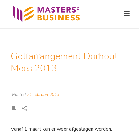
Golfarrangement Dorhout
Mees 2013
Posted
21 februari 2013
Vanaf 1 maart kan er weer afgeslagen worden.