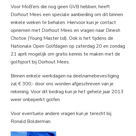
Voor MoB’ers die nog geen GVB hebben, heeft
Dorhout Mees een speciale aanbieding om dit binnen
enkele weken te behalen. Hiervoor kun je contact
opnemen met Dorhout Mees en vragen naar Dinesh
Chotoe (Young Master lid). Ook is het tijdens de
Nationale Open Golfdagen op zaterdag 20 en zondag
21 april mogelijk om gratis kennis te maken met de
golfsport bij Dorhout Mees.
Binnen enkele werkdagen na deelnamebevestiging
zal € 300,- door ons worden afgeschreven van je
rekening. Voor dit bedrag kun je het gehele jaar 2013
weer onbeperkt golfen.
Voor eventuele andere vragen kun je terecht bij
Ronald Bolderman.