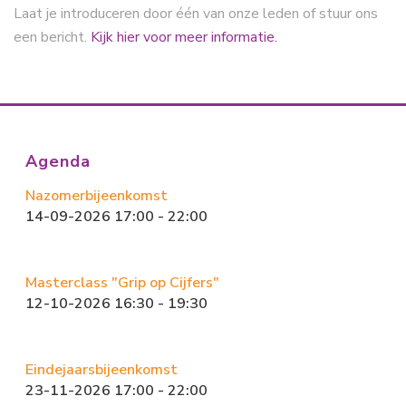
Laat je introduceren door één van onze leden of stuur ons
een bericht.
Kijk hier voor meer informatie.
Agenda
Nazomerbijeenkomst
14-09-2026 17:00 - 22:00
Masterclass "Grip op Cijfers"
12-10-2026 16:30 - 19:30
Eindejaarsbijeenkomst
23-11-2026 17:00 - 22:00