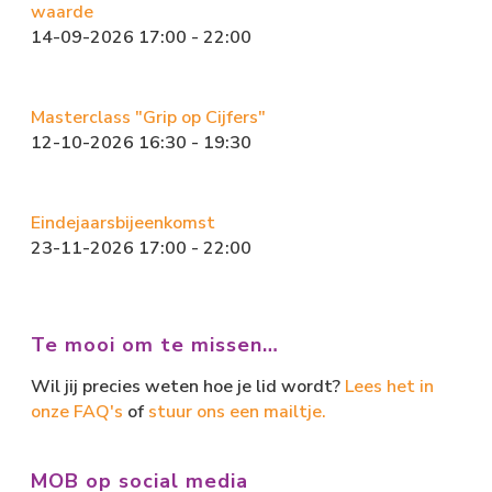
waarde
14-09-2026 17:00 - 22:00
Masterclass "Grip op Cijfers"
12-10-2026 16:30 - 19:30
Eindejaarsbijeenkomst
23-11-2026 17:00 - 22:00
Te mooi om te missen…
Wil jij precies weten hoe je lid wordt?
Lees het in
onze FAQ's
of
stuur ons een mailtje.
MOB op social media