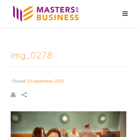
img_0278
Posted
13 september 2025