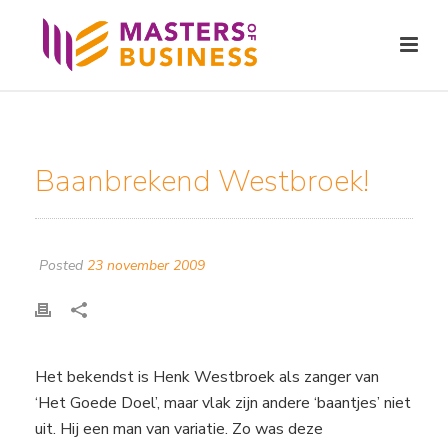
Baanbrekend Westbroek!
Posted
23 november 2009
Het bekendst is Henk Westbroek als zanger van
‘Het Goede Doel’, maar vlak zijn andere ‘baantjes’ niet
uit. Hij een man van variatie. Zo was deze