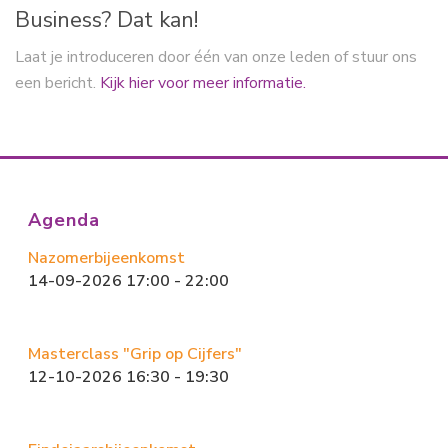
Business? Dat kan!
Laat je introduceren door één van onze leden of stuur ons
een bericht.
Kijk hier voor meer informatie.
Agenda
Nazomerbijeenkomst
14-09-2026 17:00 - 22:00
Masterclass "Grip op Cijfers"
12-10-2026 16:30 - 19:30