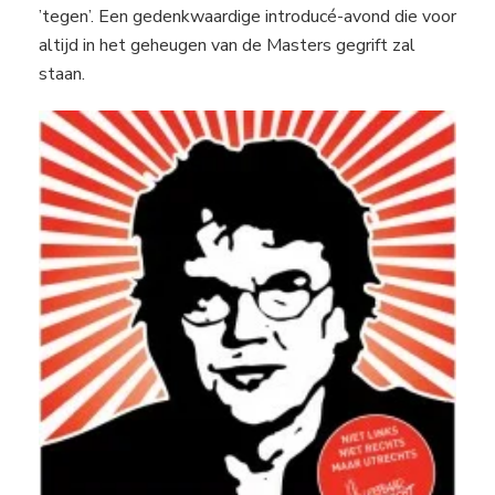
’tegen’. Een gedenkwaardige introducé-avond die voor
altijd in het geheugen van de Masters gegrift zal
staan.