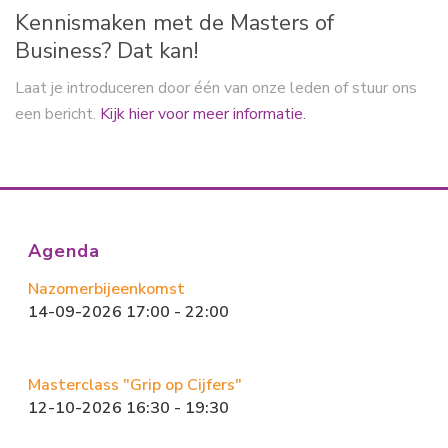
Kennismaken met de Masters of
Business? Dat kan!
Laat je introduceren door één van onze leden of stuur ons
een bericht.
Kijk hier voor meer informatie.
Agenda
Nazomerbijeenkomst
14-09-2026 17:00 - 22:00
Masterclass "Grip op Cijfers"
12-10-2026 16:30 - 19:30