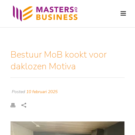
Bestuur MoB kookt voor
daklozen Motiva
Posted
10 februari 2025