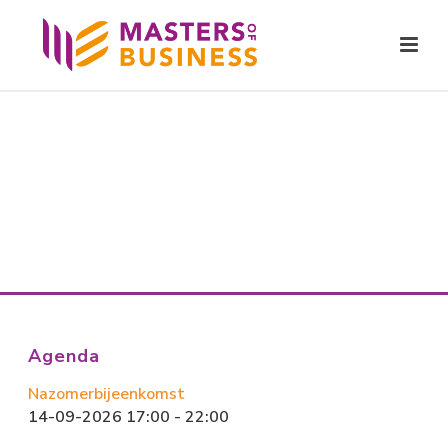
Agenda
Nazomerbijeenkomst
14-09-2026 17:00 - 22:00