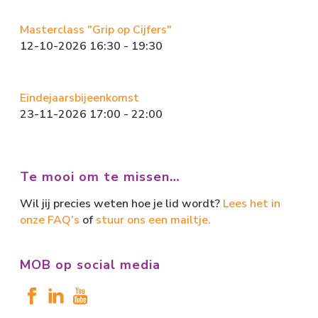
Masterclass "Grip op Cijfers"
12-10-2026 16:30 - 19:30
Eindejaarsbijeenkomst
23-11-2026 17:00 - 22:00
Te mooi om te missen…
Wil jij precies weten hoe je lid wordt?
Lees het in
onze FAQ's
of
stuur ons een mailtje.
MOB op social media