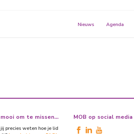
Nieuws
Agenda
 mooi om te missen…
MOB op social media
jij precies weten hoe je lid