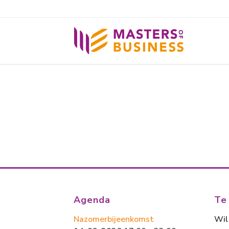
Agenda
Te
Nazomerbijeenkomst
Wil 