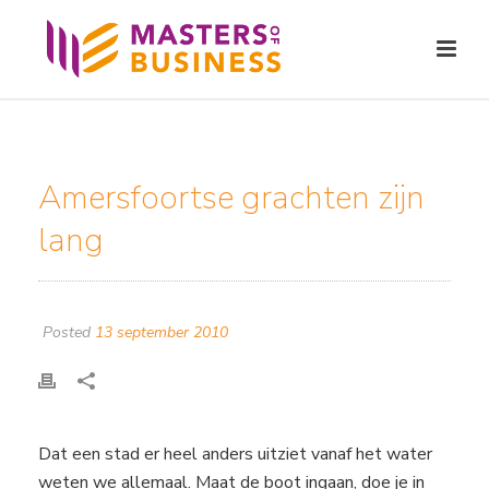
Amersfoortse grachten zijn
lang
Posted
13 september 2010
Dat een stad er heel anders uitziet vanaf het water
weten we allemaal. Maat de boot ingaan, doe je in