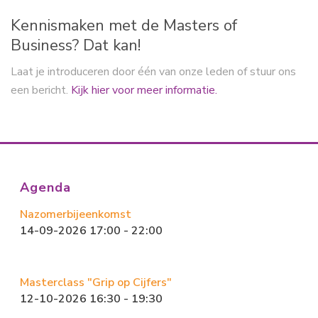
n
Kennismaken met de Masters of
Business? Dat kan!
Laat je introduceren door één van onze leden of stuur ons
een bericht.
Kijk hier voor meer informatie.
Agenda
Nazomerbijeenkomst
14-09-2026 17:00 - 22:00
Masterclass "Grip op Cijfers"
12-10-2026 16:30 - 19:30