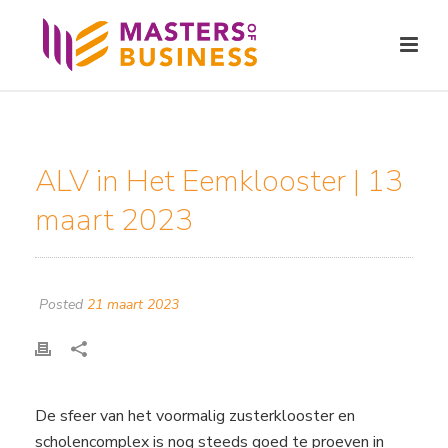
ALV in Het Eemklooster | 13
maart 2023
Posted
21 maart 2023
De sfeer van het voormalig zusterklooster en
scholencomplex is nog steeds goed te proeven in