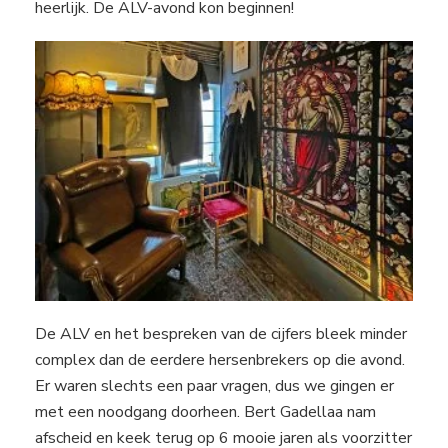
heerlijk. De ALV-avond kon beginnen!
De ALV en het bespreken van de cijfers bleek minder
complex dan de eerdere hersenbrekers op die avond.
Er waren slechts een paar vragen, dus we gingen er
met een noodgang doorheen. Bert Gadellaa nam
afscheid en keek terug op 6 mooie jaren als voorzitter