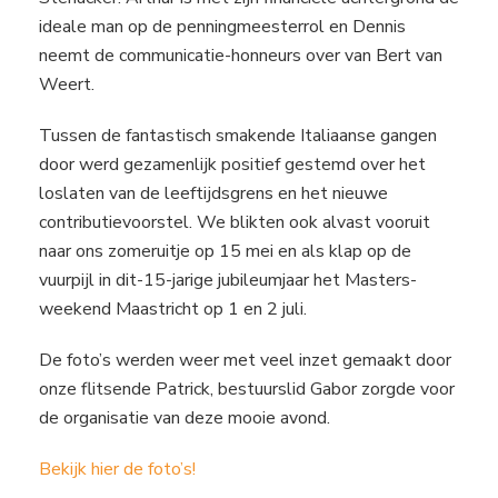
ideale man op de penningmeesterrol en Dennis
neemt de communicatie-honneurs over van Bert van
Weert.
Tussen de fantastisch smakende Italiaanse gangen
door werd gezamenlijk positief gestemd over het
loslaten van de leeftijdsgrens en het nieuwe
contributievoorstel. We blikten ook alvast vooruit
naar ons zomeruitje op 15 mei en als klap op de
vuurpijl in dit-15-jarige jubileumjaar het Masters-
weekend Maastricht op 1 en 2 juli.
De foto’s werden weer met veel inzet gemaakt door
onze flitsende Patrick, bestuurslid Gabor zorgde voor
de organisatie van deze mooie avond.
Bekijk hier de foto’s!