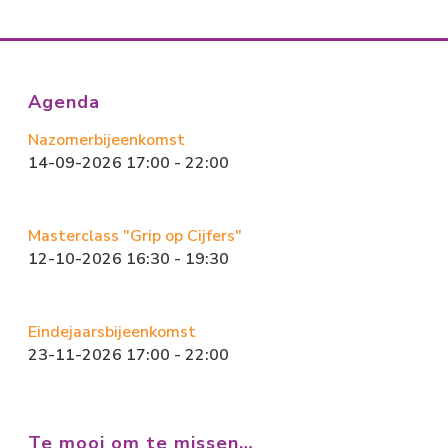
Agenda
Nazomerbijeenkomst
14-09-2026 17:00 - 22:00
Masterclass "Grip op Cijfers"
12-10-2026 16:30 - 19:30
Eindejaarsbijeenkomst
23-11-2026 17:00 - 22:00
Te mooi om te missen…