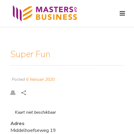
Super Fun
Posted
6 februari 2020
Kaart niet beschikbaar
Adres
Middelhoefseweg 19