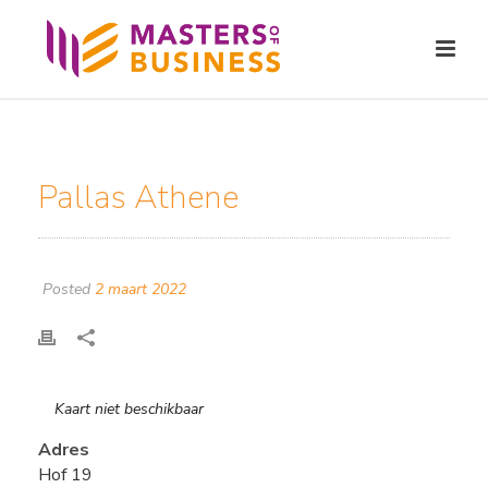
Pallas Athene
Posted
2 maart 2022
Kaart niet beschikbaar
Adres
Hof 19