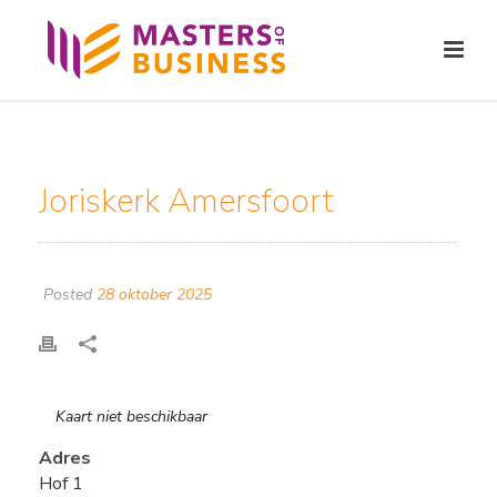
Joriskerk Amersfoort
Posted
28 oktober 2025
Kaart niet beschikbaar
Adres
Hof 1