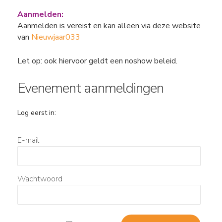
Aanmelden:
Aanmelden is vereist en kan alleen via deze website
van
Nieuwjaar033
Let op: ook hiervoor geldt een noshow beleid.
Evenement aanmeldingen
Log eerst in:
E-mail
Wachtwoord