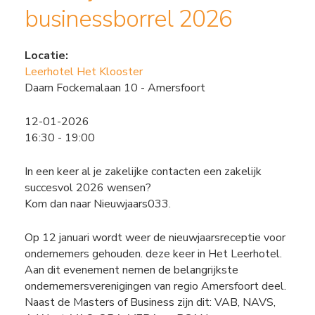
businessborrel 2026
Locatie:
Leerhotel Het Klooster
Daam Fockemalaan 10 - Amersfoort
12-01-2026
16:30 - 19:00
In een keer al je zakelijke contacten een zakelijk
succesvol 2026 wensen?
Kom dan naar Nieuwjaars033.
Op 12 januari wordt weer de nieuwjaarsreceptie voor
ondernemers gehouden. deze keer in Het Leerhotel.
Aan dit evenement nemen de belangrijkste
ondernemersverenigingen van regio Amersfoort deel.
Naast de Masters of Business zijn dit: VAB, NAVS,