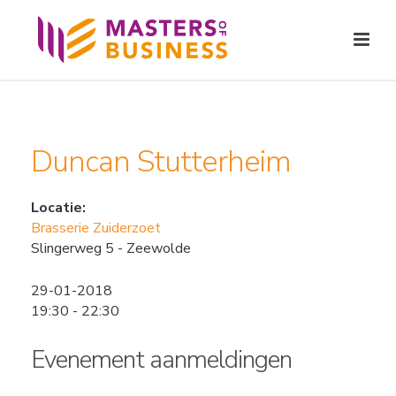
Duncan Stutterheim
Locatie:
Brasserie Zuiderzoet
Slingerweg 5 - Zeewolde
29-01-2018
19:30 - 22:30
Evenement aanmeldingen