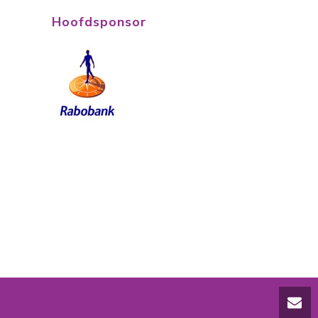
Hoofdsponsor