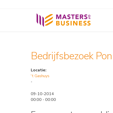
Bedrijfsbezoek Pon
Locatie:
't Gashuys
-
09-10-2014
00:00 - 00:00