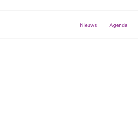
Nieuws
Agenda