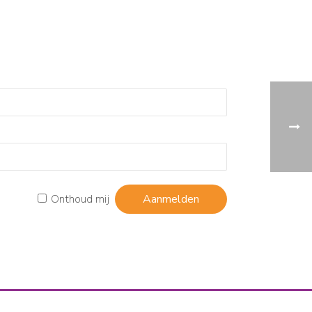
Onthoud mij