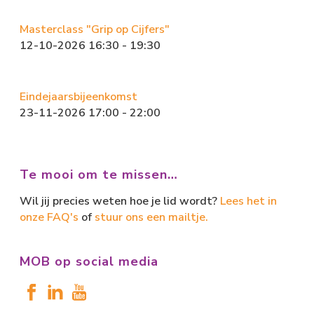
Masterclass "Grip op Cijfers"
12-10-2026 16:30 - 19:30
Eindejaarsbijeenkomst
23-11-2026 17:00 - 22:00
Te mooi om te missen…
Wil jij precies weten hoe je lid wordt?
Lees het in
onze FAQ's
of
stuur ons een mailtje.
MOB op social media