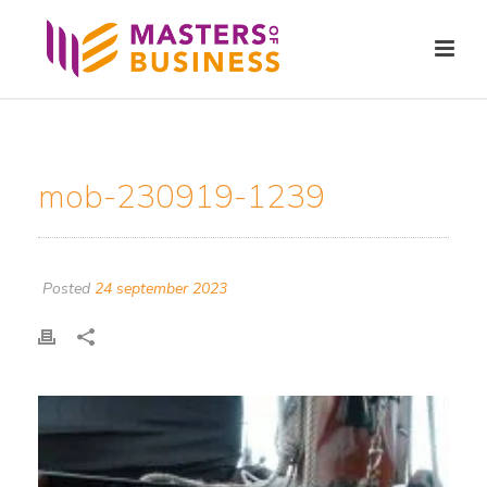
mob-230919-1239
Posted
24 september 2023